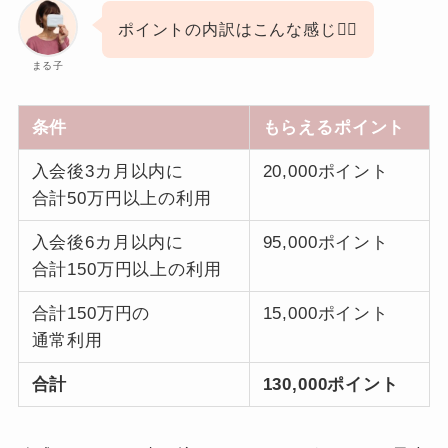
ポイントの内訳はこんな感じ🙋‍♀️
まる子
条件
もらえるポイント
入会後3カ月以内に
20,000ポイント
合計50万円以上の利用
入会後6カ月以内に
95,000ポイント
合計150万円以上の利用
合計150万円の
15,000ポイント
通常利用
合計
130,000ポイント