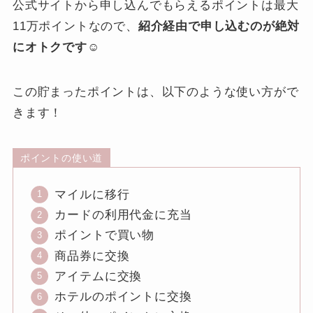
公式サイトから申し込んでもらえるポイントは最大
11万ポイントなので、
紹介経由で申し込むのが絶対
にオトクです☺️
この貯まったポイントは、以下のような使い方がで
きます！
ポイントの使い道
マイルに移行
カードの利用代金に充当
ポイントで買い物
商品券に交換
アイテムに交換
ホテルのポイントに交換