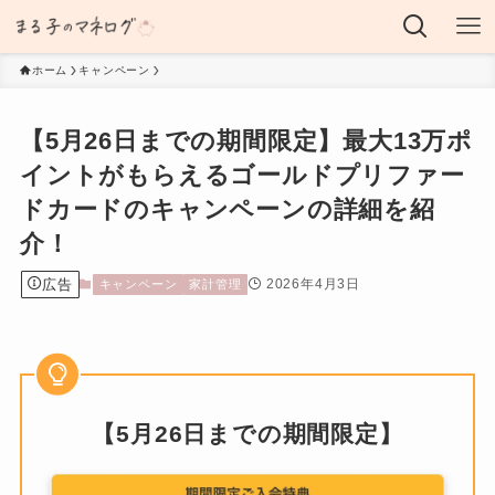
ホーム
キャンペーン
【5月26日までの期間限定】最大13万ポ
イントがもらえるゴールドプリファー
ドカードのキャンペーンの詳細を紹
介！
広告
2026年4月3日
キャンペーン
家計管理
【5月26日までの期間限定】