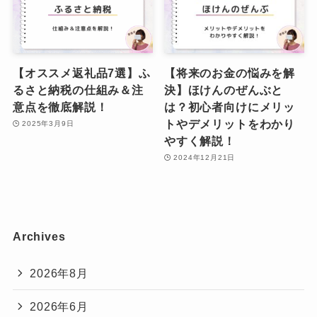
【オススメ返礼品7選】ふ
【将来のお金の悩みを解
るさと納税の仕組み＆注
決】ほけんのぜんぶと
意点を徹底解説！
は？初心者向けにメリッ
トやデメリットをわかり
2025年3月9日
やすく解説！
2024年12月21日
Archives
2026年8月
2026年6月