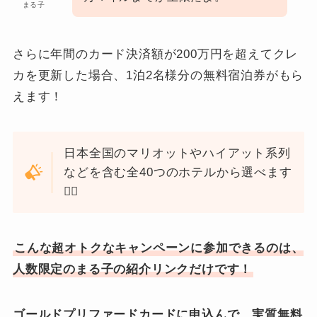
まる子
さらに年間のカード決済額が200万円を超えてクレ
カを更新した場合、1泊2名様分の無料宿泊券がもら
えます！
日本全国のマリオットやハイアット系列
などを含む全40つのホテルから選べます
🙋‍♀️
こんな超オトクなキャンペーンに参加できるのは、
人数限定のまる子の紹介リンクだけです！
ゴールドプリファードカードに申込んで、実質無料