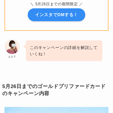
＼ 5月26日までの期間限定 ／
インスタでDMする！
このキャンペーンの詳細を解説して
いくね！
まる子
5月26日までのゴールドプリファードカード
のキャンペーン内容