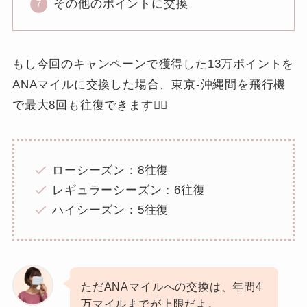
その他のポイントに交換
もし今回のキャンペーンで獲得した13万ポイントを
ANAマイルに交換した場合、東京-沖縄間を飛行機
で最大8回も往復できます🙆‍♀️
ローシーズン：8往復
レギュラーシーズン：6往復
ハイシーズン：5往復
ただANAマイルへの交換は、年間4
万マイルまでが上限だよ。