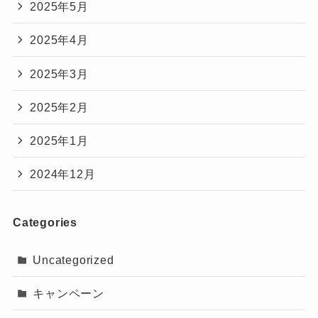
2025年5月
2025年4月
2025年3月
2025年2月
2025年1月
2024年12月
Categories
Uncategorized
キャンペーン