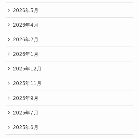
2026年5月
2026年4月
2026年2月
2026年1月
2025年12月
2025年11月
2025年9月
2025年7月
2025年6月