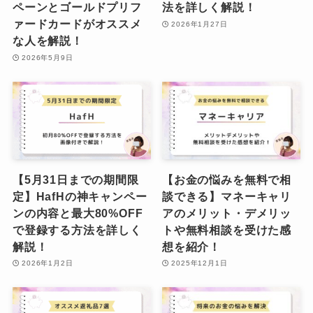
ペーンとゴールドプリフ
法を詳しく解説！
ァードカードがオススメ
2026年1月27日
な人を解説！
2026年5月9日
【5月31日までの期間限
【お金の悩みを無料で相
定】HafHの神キャンペー
談できる】マネーキャリ
ンの内容と最大80%OFF
アのメリット・デメリッ
で登録する方法を詳しく
トや無料相談を受けた感
解説！
想を紹介！
2026年1月2日
2025年12月1日