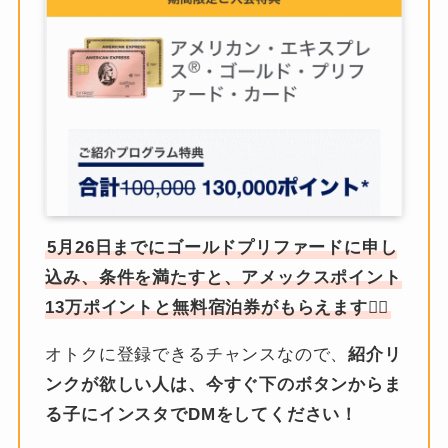
5月26日までにゴールドプリファードに申し
込み、条件を満たすと、アメックスポイント
13万ポイントと無料宿泊券がもらえます🙆‍♀️
オトクに登録できるチャンスなので、
紹介リ
ンクが欲しい人は、今すぐ下のボタンからま
る子にインスタでDMをしてください！