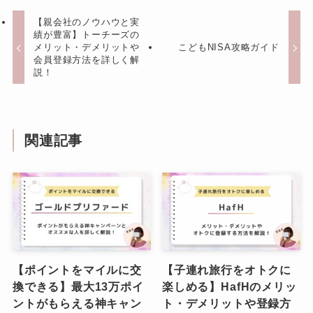
【親会社のノウハウと実
績が豊富】トーチーズの
メリット・デメリットや
こどもNISA攻略ガイド
会員登録方法を詳しく解
説！
関連記事
【ポイントをマイルに交
【子連れ旅行をオトクに
換できる】最大13万ポイ
楽しめる】HafHのメリッ
ントがもらえる神キャン
ト・デメリットや登録方