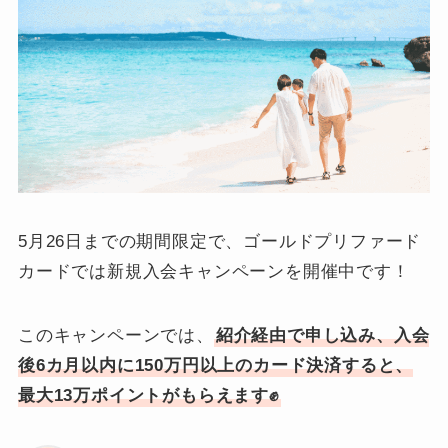
5月26日までの期間限定で、ゴールドプリファード
カードでは新規入会キャンペーンを開催中です！
このキャンペーンでは、
紹介経由で申し込み、入会
後6カ月以内に150万円以上のカード決済すると、
最大13万ポイントがもらえます✊