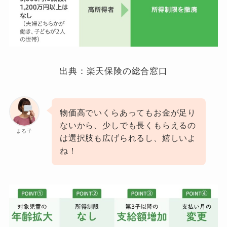
出典：楽天保険の総合窓口
物価高でいくらあってもお金が足り
ないから、少しでも長くもらえるの
まる子
は選択肢も広げられるし、嬉しいよ
ね！