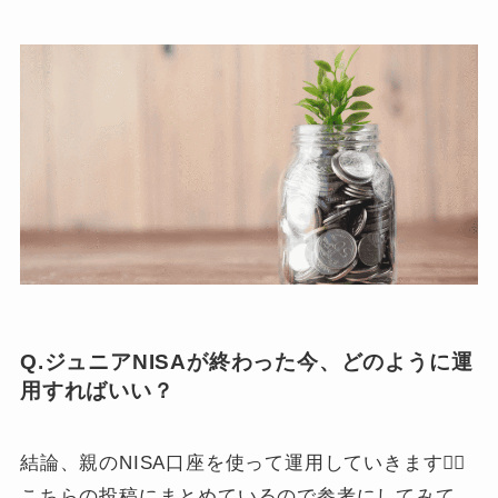
Q.ジュニアNISAが終わった今、どのように運
用すればいい？
結論、親のNISA口座を使って運用していきます🙆‍♀️
こちらの投稿にまとめているので参考にしてみて