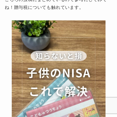
ね！贈与税についても触れています。