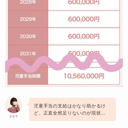
児童手当の支給はかなり助かるけ
ど、正直全然足りないのが現状…
まる子