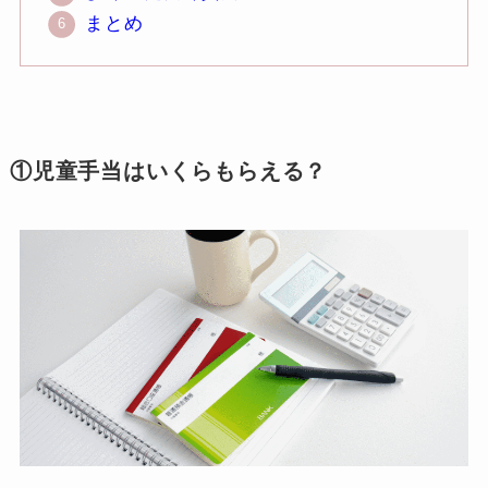
まとめ
①児童手当はいくらもらえる？