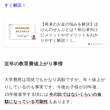
すく解説！
【将来のお金の悩みを解決】ほ
けんのぜんぶとは？初心者向け
にメリットやデメリットをわか
りやすく解説！ |…
まる子ブログ
近年の教育費値上がり事情
大学費用は現状でもかなり高額ですが、年々値上が
りしているのも事実です。今後お子様が10年後、
15年後進学する頃には
今の比ではないくらいの金
額になっている可能性
もあります。