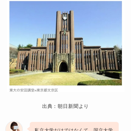
出典：朝日新聞より
私立大学だけではなくて、国立大学