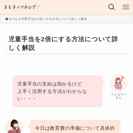
ホーム
児童手当を2倍にする方法について詳しく解説
児童手当を2倍にする方法について詳
しく解説
児童手当の支給は助かるけど
上手く活用する方法がわからな
フォロワー
さん
い・・・
今日は教育費の準備について具体的