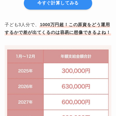
今すぐ計算してみる
子ども3人分で、
1000万円超！この原資をどう運用
するかで差が出てくるのは容易に想像できるよね！