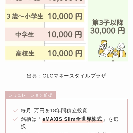
出典：GLCマネースタイルプラザ
シミュレーション前提
毎月1万円を18年間積立投資
銘柄は「
eMAXIS Slim全世界株式
」を選
択