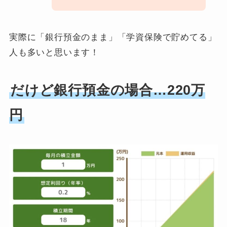
実際に「銀行預金のまま」「学資保険で貯めてる」
人も多いと思います！
だけど銀行預金の場合…220万
円