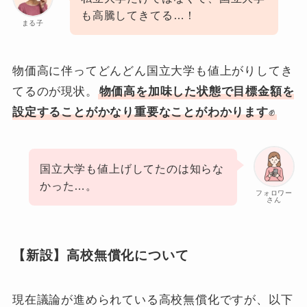
も高騰してきてる…！
まる子
物価高に伴ってどんどん国立大学も値上がりしてき
てるのが現状。
物価高を加味した状態で目標金額を
設定することがかなり重要なことがわかります
✊
国立大学も値上げしてたのは知らな
かった…。
フォロワー
さん
【新設】高校無償化について
現在議論が進められている高校無償化ですが、以下