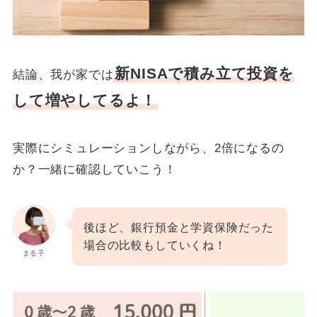
新NISAで積み立て投資を
結論、我が家では
して増やしてるよ！
実際にシミュレーションしながら、2倍になるの
か？一緒に確認していこう！
後ほど、銀行預金と学資保険だった
場合の比較もしていくね！
まる子