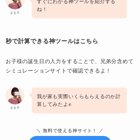
すぐにわかる神ツールを紹介する
ね！
まる子
秒で計算できる神ツールはこちら
お子様の誕生日の入力をすることで、兄弟分含めて
シミュレーションサイトで確認できるよ！
我が家も実際いくらもらえるのか計
算してみたよ✊
まる子
＼ 無料で使える神サイト！ ／