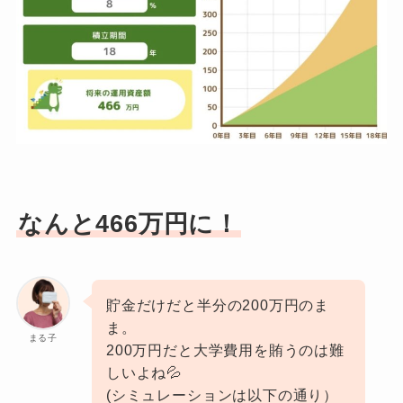
なんと466万円に！
貯金だけだと半分の200万円のま
ま。
まる子
200万円だと大学費用を賄うのは難
しいよね💦
(シミュレーションは以下の通り）