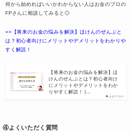
何から始めればいいかわからない人はお金のプロの
FPさんに相談してみると◎
>>【将来のお金の悩みを解決】ほけんのぜんぶと
は？初心者向けにメリットやデメリットをわかりや
すく解説！
【将来のお金の悩みを解決】ほ
けんのぜんぶとは？初心者向け
にメリットやデメリットをわか
りやすく解説！ |…
まる子ブログ
④よくいただく質問