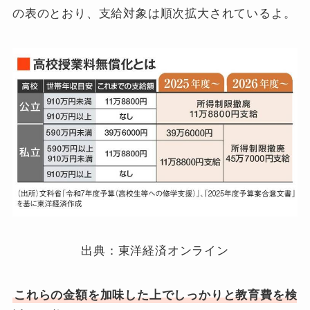
の表のとおり、支給対象は順次拡大されているよ。
出典：東洋経済オンライン
これらの金額を加味した上でしっかりと教育費を検