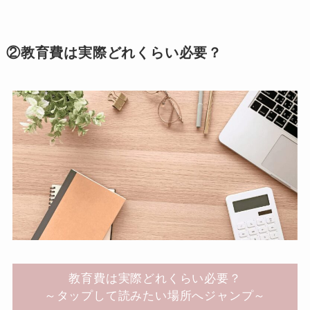
②教育費は実際どれくらい必要？
教育費は実際どれくらい必要？
～タップして読みたい場所へジャンプ～