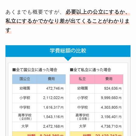
あくまでも概要ですが、
必要以上の公立にするか、
私立にするかでかなり差が出てくることがわかりま
す