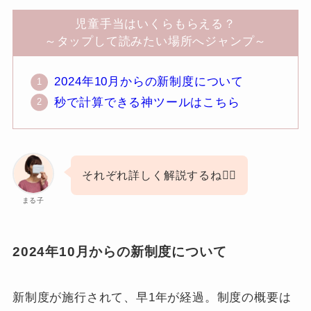
児童手当はいくらもらえる？
～タップして読みたい場所へジャンプ～
2024年10月からの新制度について
秒で計算できる神ツールはこちら
それぞれ詳しく解説するね🙋‍♀️
まる子
2024年10月からの新制度について
新制度が施行されて、早1年が経過。制度の概要は