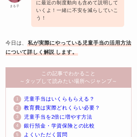
に最近の制度動向も含めて説明して
まる子
いくよ！一緒に不安を減らしていこ
う！
今日は、
私が実際にやっている児童手当の活用方法
について詳しく解説
します。
この記事でわかること
～タップして読みたい場所へジャンプ～
児童手当はいくらもらえる？
教育費は実際どれくらい必要？
児童手当を2倍に増やす方法
銀行預金・学資保険との比較
よくいただく質問