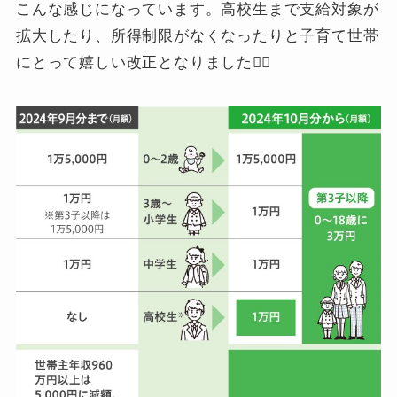
こんな感じになっています。高校生まで支給対象が
拡大したり、所得制限がなくなったりと子育て世帯
にとって嬉しい改正となりました🙋‍♀️