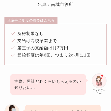
出典：南城市役所
児童手当制度の概要はこちら
所得制限なし
支給は高校卒業まで
第三子の支給額は月3万円
受給頻度は年6回、つまり2か月に1回
実際、累計どれくらいもらえるのか
知りたい…
フォロワー
さん