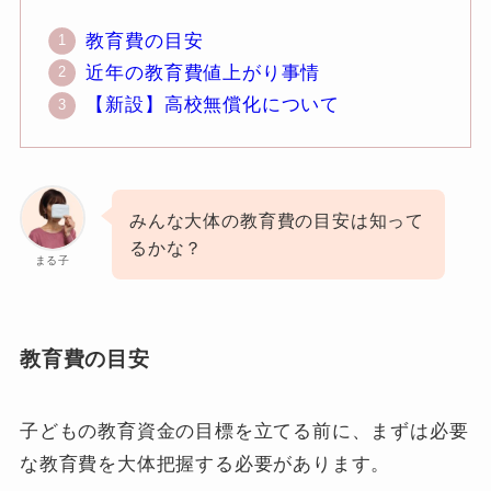
教育費の目安
近年の教育費値上がり事情
【新設】高校無償化について
みんな大体の教育費の目安は知って
るかな？
まる子
教育費の目安
子どもの教育資金の目標を立てる前に、まずは必要
な教育費を大体把握する必要があります。